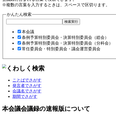
※複数の言葉を入力するときは、スペースで区切ります。
かんたん検索
本会議
条例予算特別委員会・決算特別委員会（総会）
条例予算特別委員会・決算特別委員会（分科会）
常任委員会・特別委員会・議会運営委員会
ことばでさがす
発言者でさがす
会議名でさがす
期間でさがす
本会議会議録の速報版について