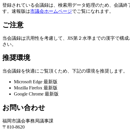
登録されている会議録は、検索用データ処理のため、会議終
す。速報版は
市議会ホームページ
でご覧になれます。
ご注意
当会議録は汎用性を考慮して、JIS第２水準までの漢字で構
さい。
推奨環境
当会議録を快適にご覧頂くため、下記の環境を推奨します。
Microsoft Edge 最新版
Mozilla Firefox 最新版
Google Chrome 最新版
お問い合わせ
福岡市議会事務局議事課
〒810-8620