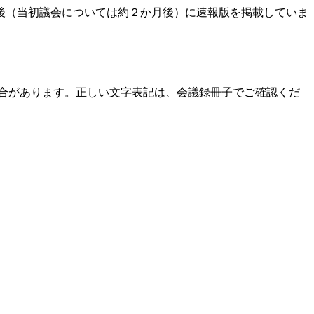
後（当初議会については約２か月後）に速報版を掲載していま
場合があります。正しい文字表記は、会議録冊子でご確認くだ